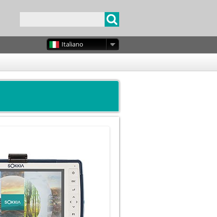
Italiano