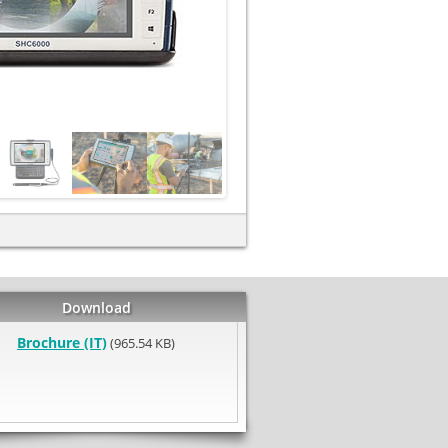
Download
Brochure (IT)
(965.54 KB)