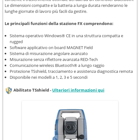
Le dimensioni compatte e la batteria a lunga durata renderanno le
lunghe giornate di lavoro più facili da gestire.
Le principali funzioni della stazione FX comprendono:
Sistema operativo Windows® CE in una struttura compatta e
rugged
Software applicativo on board MAGNET Field
Sistema di misurazione angolare avanzato
Misurazione senza riflettore avanzata RED-Tech
Comunicazione wireless Bluetooth® a lungo raggio
Protezione TSshield, tracciamento e assistenza diagnostica remota
Disponibile nei modelli a 1, 2, 3 e 5 secondi
Abilitato TSshield -
Ulteriori informazioni qui